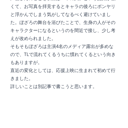
くて、お写真を拝見するとキャラの後ろにボンヤリ
と浮かんでしまう気がしてなるべく避けていまし
た。ぼざろの舞台を浴びたことで、生身の人がその
キャラクターになるというのを間近で接し、少し考
えが改められました。
そもそもぼざろは主演4名のメディア露出が多めな
ので、TLで流れてくるうちに慣れてくるという向き
もありますが。
直近の変化としては、応援上映に生まれて初めて行
きました。
詳しいことは別記事で書こうと思います。