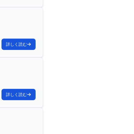
詳しく読む
詳しく読む