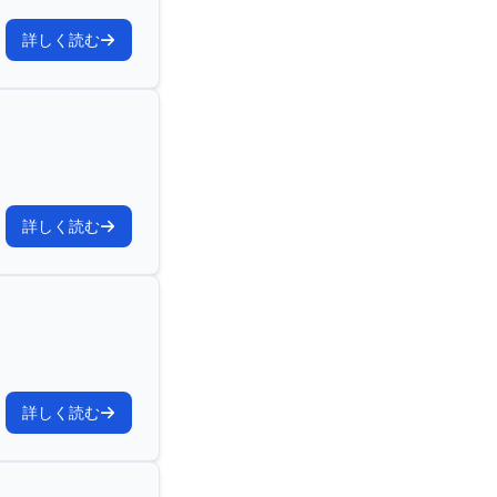
詳しく読む
詳しく読む
詳しく読む