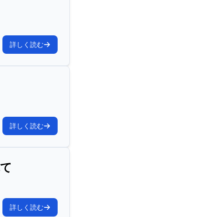
詳しく読む
詳しく読む
観て
詳しく読む