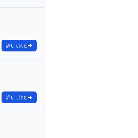
詳しく読む
詳しく読む