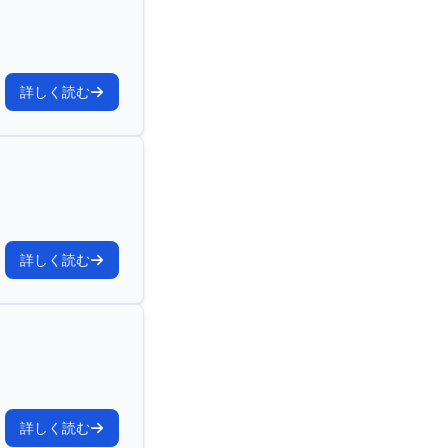
詳しく読む
詳しく読む
詳しく読む