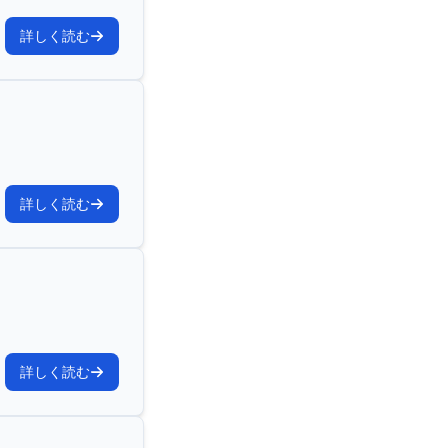
詳しく読む
詳しく読む
詳しく読む