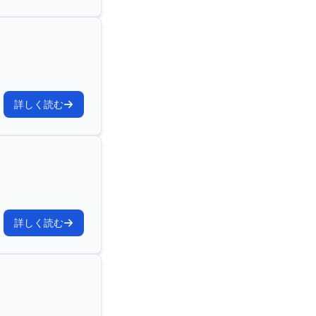
詳しく読む
詳しく読む