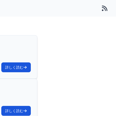
詳しく読む
詳しく読む