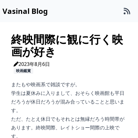
Vasinal Blog
終映間際に観に行く映
画が好き
2023年8月6日
映画鑑賞
またもや映画系で雑談ですが。
学生は夏休みに入りまして、おそらく映画館も平日
だろうが休日だろうが混み合っていることと思いま
す。
ただ、たとえ休日でもそれとは無縁だろう時間帯が
あります。終映間際、レイトショー間際の上映で
す。