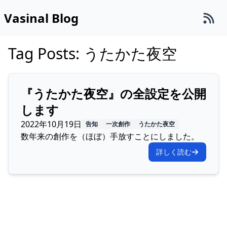
Vasinal Blog
Tag Posts: うたかた夜空
『うたかた夜空』の全設定を公開
します
2022年10月19日
告知
一次創作
うたかた夜空
数年来の創作を（ほぼ）手放すことにしました。
詳しく読む