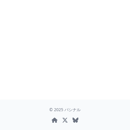
©
2025
バシナル