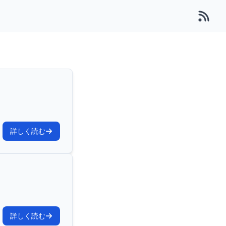
る
詳しく読む
詳しく読む