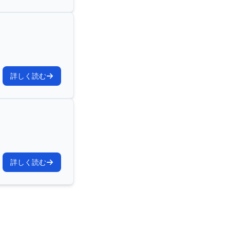
詳しく読む
詳しく読む