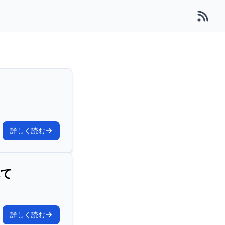
詳しく読む
観て
詳しく読む