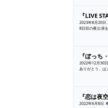
『LIVE 
2023年8月20日
8日目の夜公演
『ぼっち・
2022年12月30
ありがとう、はま
『恋は夜
2022年6月8日