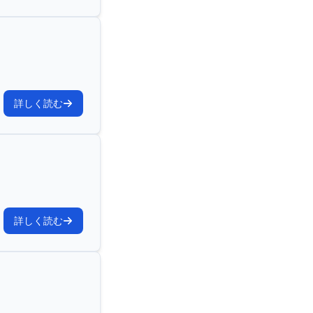
詳しく読む
詳しく読む